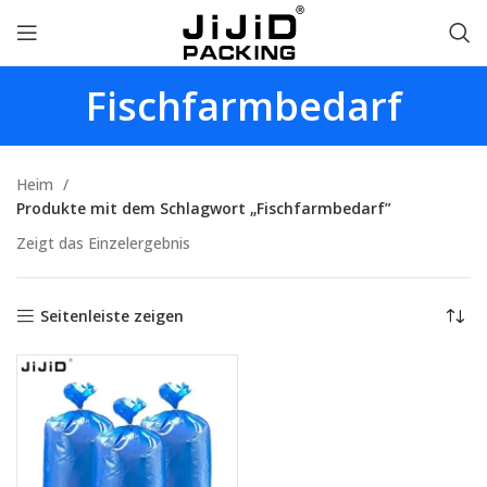
Fischfarmbedarf
Heim
Produkte mit dem Schlagwort „Fischfarmbedarf”
Zeigt das Einzelergebnis
Seitenleiste zeigen