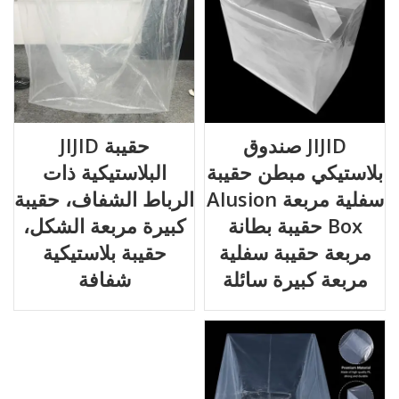
JIJID صندوق
حقيبة JIJID
بلاستيكي مبطن حقيبة
البلاستيكية ذات
سفلية مربعة Alusion
الرباط الشفاف، حقيبة
Box حقيبة بطانة
كبيرة مربعة الشكل،
مربعة حقيبة سفلية
حقيبة بلاستيكية
مربعة كبيرة سائلة
شفافة