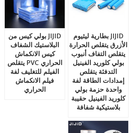
JIJID بطارية ليثيوم
JIJID بولي كيس من
الأزرق يتقلص الحرارة
البلاستيك الشفاف
يتقلص التفاف أنبوب
كيس الانكماش
بولي كلوريد الفينيل
الحراري PVC يتقلص
التدفئة يتقلص
الفيلم للتغليف لفة
إمدادات الطاقة لفة
فيلم الانكماش
واحدة حزمة بولي
الحراري
كلوريد الفينيل حقيبة
بلاستيكية شفافة