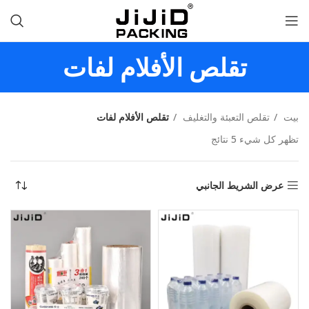
تقلص الأفلام لفات
بيت
تقلص التعبئة والتغليف
تقلص الأفلام لفات
تظهر كل شيء 5 نتائج
عرض الشريط الجانبي