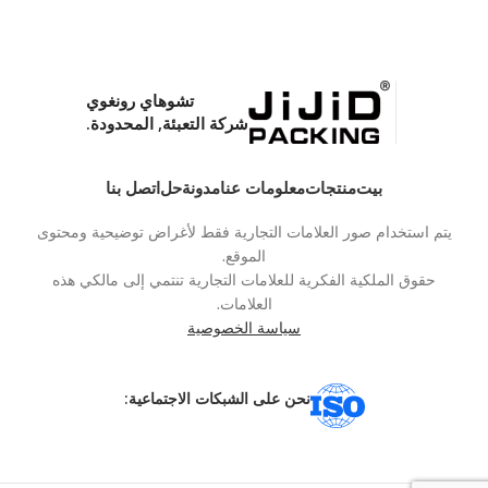
تشوهاي رونغوي
شركة التعبئة, المحدودة.
بيت
منتجات
معلومات عنا
مدونة
حل
اتصل بنا
يتم استخدام صور العلامات التجارية فقط لأغراض توضيحية ومحتوى
الموقع.
حقوق الملكية الفكرية للعلامات التجارية تنتمي إلى مالكي هذه
العلامات.
سياسة الخصوصية
نحن على الشبكات الاجتماعية: