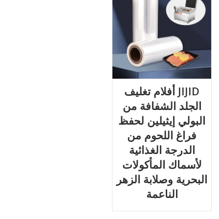
JIJID أفلام تغليف
الجلد الشفافة من
البولي إيثيلين لحفظ
فراغ اللحوم من
الدرجة الغذائية
لأسماك المأكولات
البحرية وصلابة الزهر
الناعمة