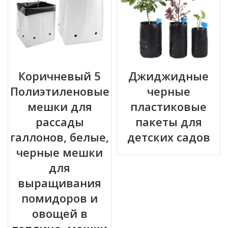
Коричневый 5
Джиджидные
Полиэтиленовые
черные
мешки для
пластиковые
рассады
пакеты для
галлонов, белые,
детских садов
черные мешки
для
выращивания
помидоров и
овощей в