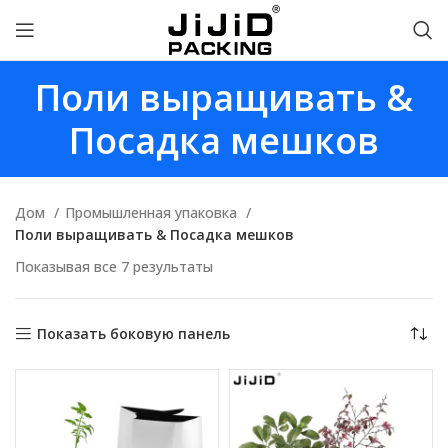
Поли выращивать &
Посадка мешков
Дом
Промышленная упаковка
Поли выращивать & Посадка мешков
Показывая все 7 результаты
Показать боковую панель