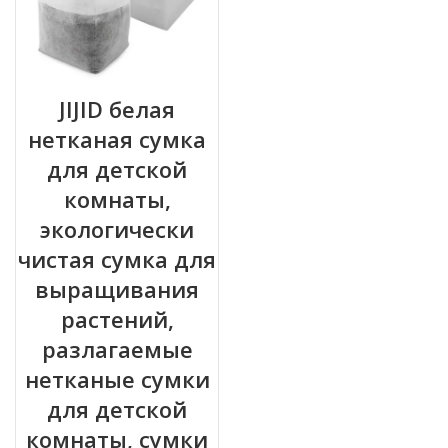
JIJID белая
нетканая сумка
для детской
комнаты,
экологически
чистая сумка для
выращивания
растений,
разлагаемые
нетканые сумки
для детской
комнаты, сумки