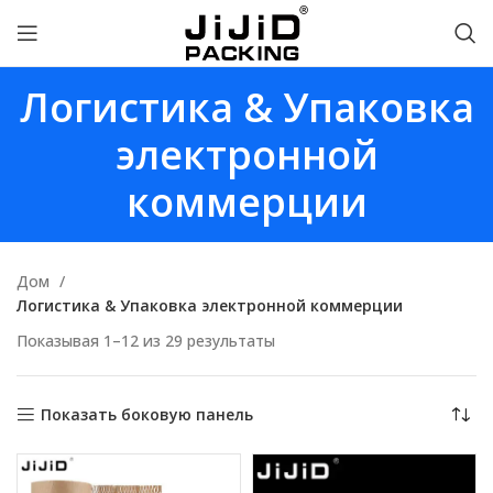
Логистика & Упаковка
электронной
коммерции
Дом
Логистика & Упаковка электронной коммерции
Показывая 1–12 из 29 результаты
Показать боковую панель