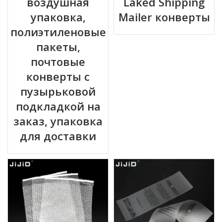
воздушная
Laked Shipping
упаковка,
Mailer конверты
полиэтиленовые
пакеты,
почтовые
конверты с
пузырьковой
подкладкой на
заказ, упаковка
для доставки