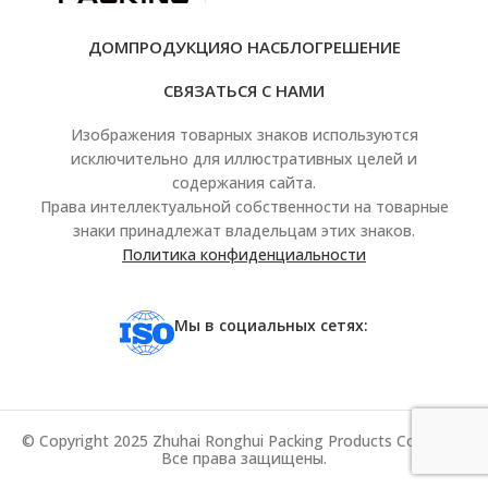
ДОМ
ПРОДУКЦИЯ
О НАС
БЛОГ
РЕШЕНИЕ
СВЯЗАТЬСЯ С НАМИ
Изображения товарных знаков используются
исключительно для иллюстративных целей и
содержания сайта.
Права интеллектуальной собственности на товарные
знаки принадлежат владельцам этих знаков.
Политика конфиденциальности
Мы в социальных сетях:
© Copyright 2025 Zhuhai Ronghui Packing Products Co., ООО.
Все права защищены.