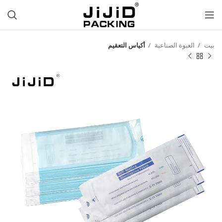
بيت
العبوة الصناعية
أكياس التعقيم