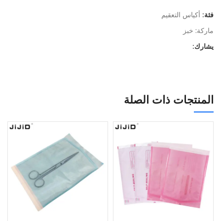
فئة:
أكياس التعقيم
ماركة:
خبز
يشارك:
المنتجات ذات الصلة