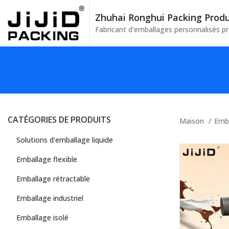
Zhuhai Ronghui Packing Produc
Fabricant d'emballages personnalisés p
CATÉGORIES DE PRODUITS
Maison
Emba
Solutions d'emballage liquide
Emballage flexible
Emballage rétractable
Emballage industriel
Emballage isolé