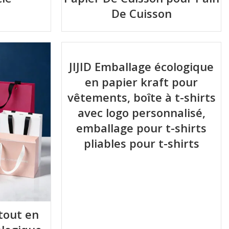
De Cuisson
JIJID Emballage écologique
en papier kraft pour
vêtements, boîte à t-shirts
avec logo personnalisé,
emballage pour t-shirts
pliables pour t-shirts
-tout en