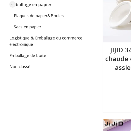
Emballage en papier
Plaques de papier&Boules
Sacs en papier
Logistique & Emballage du commerce
électronique
JIJID 
Emballage de boîte
chaude 
assie
Non classé