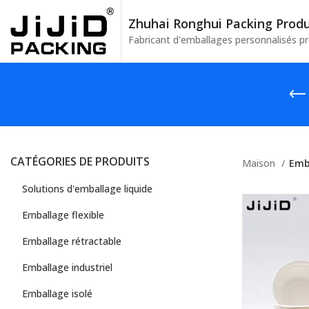
Zhuhai Ronghui Packing Produc
Fabricant d'emballages personnalisés p
CATÉGORIES DE PRODUITS
Maison
Emb
Solutions d'emballage liquide
Emballage flexible
Emballage rétractable
Emballage industriel
Emballage isolé