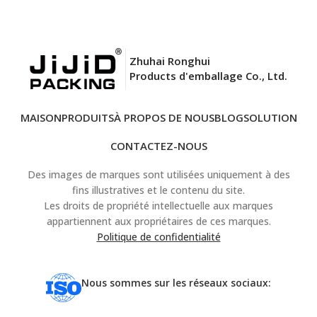
Zhuhai Ronghui
Products d'emballage Co., Ltd.
MAISON
PRODUITS
À PROPOS DE NOUS
BLOG
SOLUTION
CONTACTEZ-NOUS
Des images de marques sont utilisées uniquement à des
fins illustratives et le contenu du site.
Les droits de propriété intellectuelle aux marques
appartiennent aux propriétaires de ces marques.
Politique de confidentialité
Nous sommes sur les réseaux sociaux: