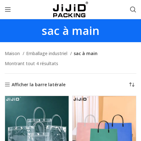
sac à main
Maison
Emballage industriel
sac à main
Montrant tout 4 résultats
Afficher la barre latérale