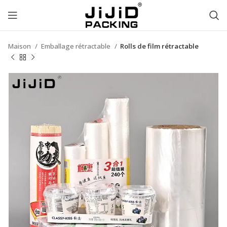
Maison
Emballage rétractable
Rolls de film rétractable