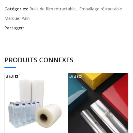
Catégories:
Rolls de film rétractable
,
Emballage rétractable
Marque:
Pain
Partager:
PRODUITS CONNEXES