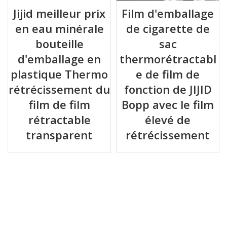
Jijid meilleur prix
Film d'emballage
en eau minérale
de cigarette de
bouteille
sac
d'emballage en
thermorétractabl
plastique Thermo
e de film de
rétrécissement du
fonction de JIJID
film de film
Bopp avec le film
rétractable
élevé de
transparent
rétrécissement