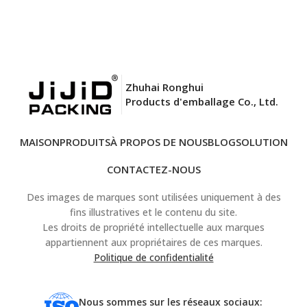
Zhuhai Ronghui
Products d'emballage Co., Ltd.
MAISON
PRODUITS
À PROPOS DE NOUS
BLOG
SOLUTION
CONTACTEZ-NOUS
Des images de marques sont utilisées uniquement à des
fins illustratives et le contenu du site.
Les droits de propriété intellectuelle aux marques
appartiennent aux propriétaires de ces marques.
Politique de confidentialité
Nous sommes sur les réseaux sociaux: