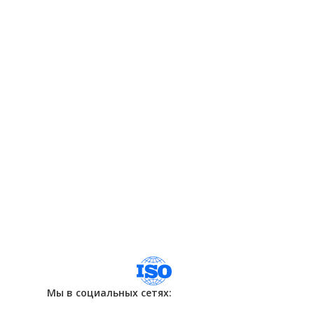
Мы в социальных сетях: