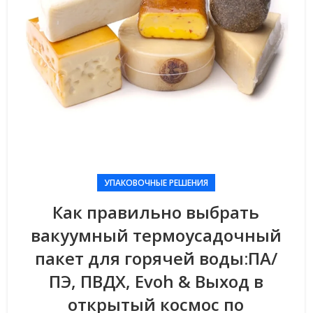
УПАКОВОЧНЫЕ РЕШЕНИЯ
Как правильно выбрать
вакуумный термоусадочный
пакет для горячей воды:ПА/
ПЭ, ПВДХ, Evoh & Выход в
открытый космос по