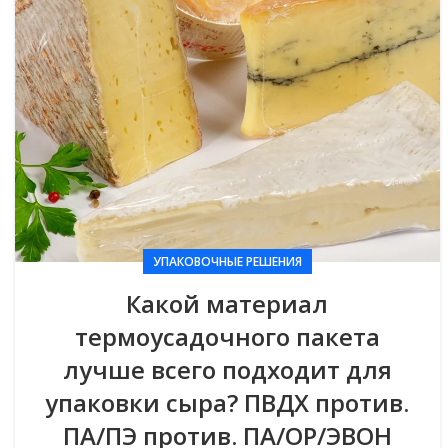
УПАКОВОЧНЫЕ РЕШЕНИЯ
Какой материал
термоусадочного пакета
лучше всего подходит для
упаковки сыра? ПВДХ против.
ПА/ПЭ против. ПА/ОР/ЭВОН