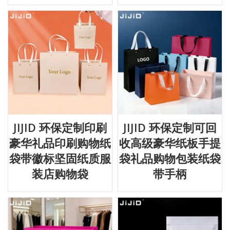
JIJID 环保定制印刷
JIJID 环保定制可回
豪华礼品印刷购物纸
收高级豪华纸板手提
袋带徽标坚固纸质服
袋礼品购物包装纸袋
装店购物袋
带手柄