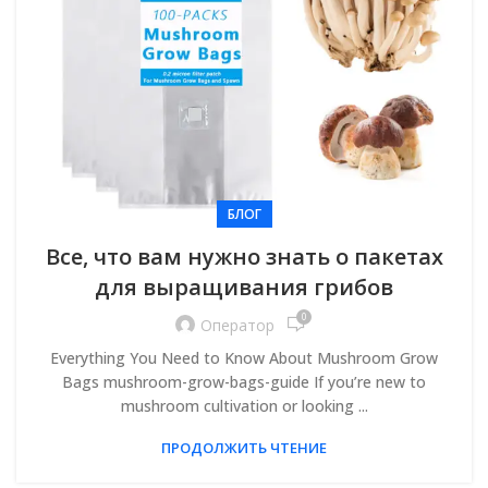
БЛОГ
Все, что вам нужно знать о пакетах
для выращивания грибов
0
Оператор
Everything You Need to Know About Mushroom Grow
Bags mushroom-grow-bags-guide If you’re new to
mushroom cultivation or looking
...
ПРОДОЛЖИТЬ ЧТЕНИЕ