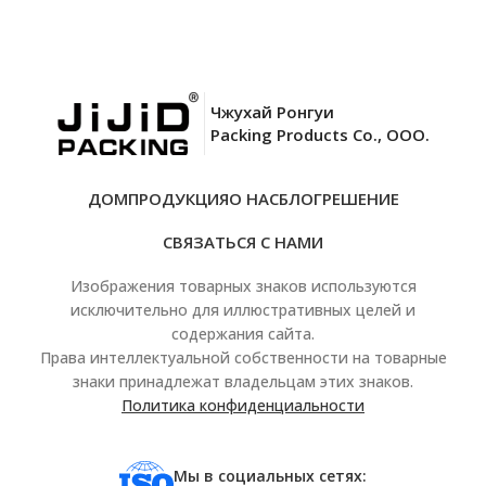
Чжухай Ронгуи
Packing Products Co., ООО.
ДОМ
ПРОДУКЦИЯ
О НАС
БЛОГ
РЕШЕНИЕ
СВЯЗАТЬСЯ С НАМИ
Изображения товарных знаков используются
исключительно для иллюстративных целей и
содержания сайта.
Права интеллектуальной собственности на товарные
знаки принадлежат владельцам этих знаков.
Политика конфиденциальности
Мы в социальных сетях: