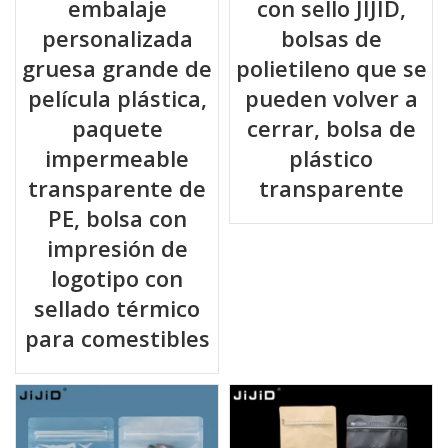
embalaje
con sello JIJID,
personalizada
bolsas de
gruesa grande de
polietileno que se
película plástica,
pueden volver a
paquete
cerrar, bolsa de
impermeable
plástico
transparente de
transparente
PE, bolsa con
impresión de
logotipo con
sellado térmico
para comestibles