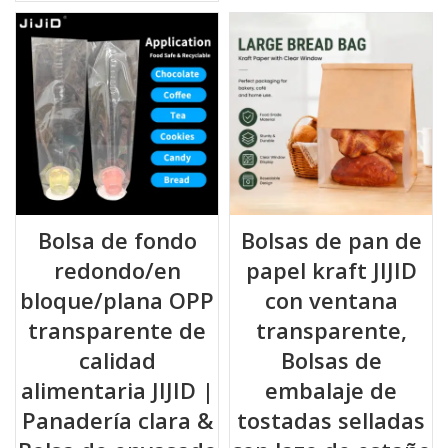
Bolsa de fondo
Bolsas de pan de
redondo/en
papel kraft JIJID
bloque/plana OPP
con ventana
transparente de
transparente,
calidad
Bolsas de
alimentaria JIJID |
embalaje de
Panadería clara &
tostadas selladas