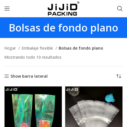
Bolsas de fondo plano
Hogar
Embalaje flexible
Bolsas de fondo plano
Mostrando todo 10 resultados
Show barra lateral