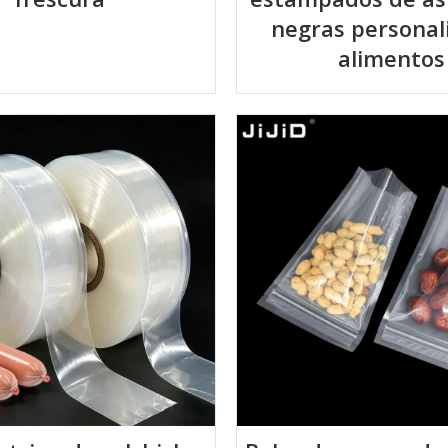
negras personal
alimentos