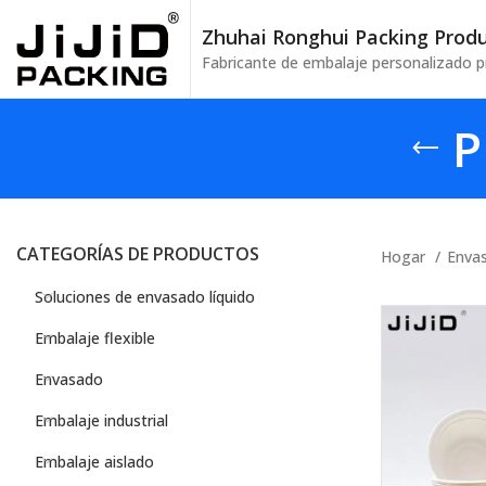
Zhuhai Ronghui Packing Produc
Fabricante de embalaje personalizado p
P
CATEGORÍAS DE PRODUCTOS
Hogar
Enva
Soluciones de envasado líquido
Embalaje flexible
Envasado
Embalaje industrial
Embalaje aislado