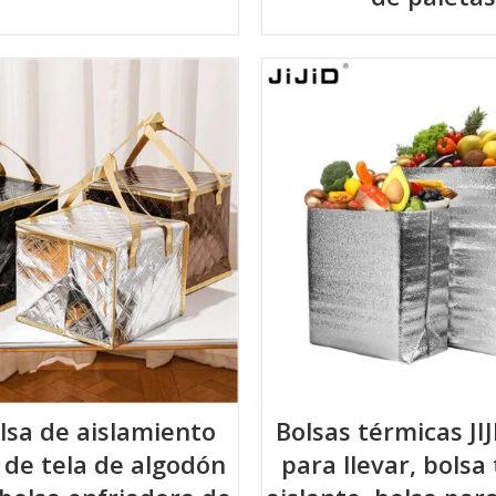
olsa de aislamiento
Bolsas térmicas JIJ
 de tela de algodón
para llevar, bolsa