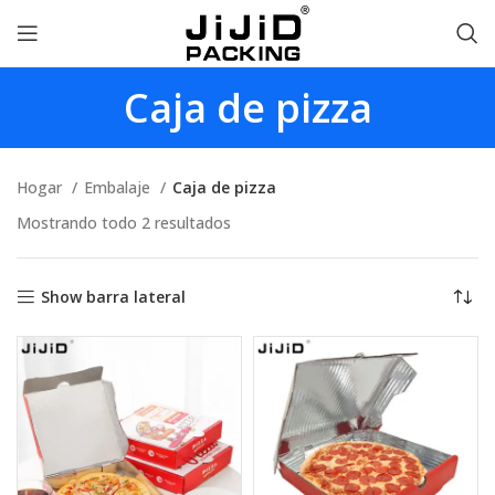
Caja de pizza
Hogar
Embalaje
Caja de pizza
Mostrando todo 2 resultados
Show barra lateral