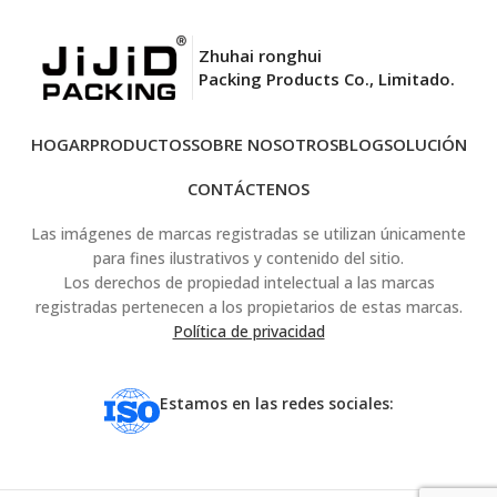
Zhuhai ronghui
Packing Products Co., Limitado.
HOGAR
PRODUCTOS
SOBRE NOSOTROS
BLOG
SOLUCIÓN
CONTÁCTENOS
Las imágenes de marcas registradas se utilizan únicamente
para fines ilustrativos y contenido del sitio.
Los derechos de propiedad intelectual a las marcas
registradas pertenecen a los propietarios de estas marcas.
Política de privacidad
Estamos en las redes sociales: