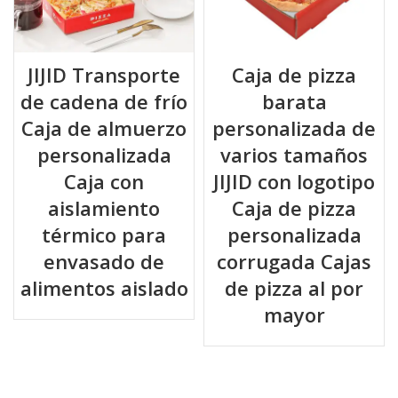
JIJID Transporte
Caja de pizza
de cadena de frío
barata
Caja de almuerzo
personalizada de
personalizada
varios tamaños
Caja con
JIJID con logotipo
aislamiento
Caja de pizza
térmico para
personalizada
envasado de
corrugada Cajas
alimentos aislado
de pizza al por
mayor