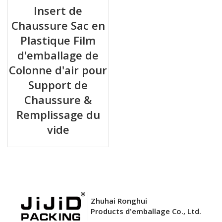
Insert de
Chaussure Sac en
Plastique Film
d'emballage de
Colonne d'air pour
Support de
Chaussure &
Remplissage du
vide
Zhuhai Ronghui
Products d'emballage Co., Ltd.