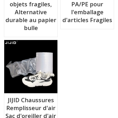
objets fragiles,
PA/PE pour
Alternative
l'emballage
durable au papier
d'articles Fragiles
bulle
JIJID Chaussures
Remplisseur d'air
Sac d'oreiller d'air