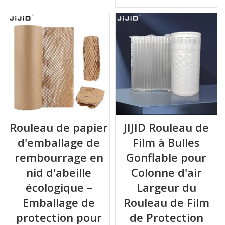
Rouleau de papier
JIJID Rouleau de
d'emballage de
Film à Bulles
rembourrage en
Gonflable pour
nid d'abeille
Colonne d'air
écologique –
Largeur du
Emballage de
Rouleau de Film
protection pour
de Protection