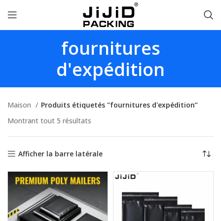
fournitures
d'expédition
Maison
Produits étiquetés "fournitures d'expédition”
Montrant tout 5 résultats
Afficher la barre latérale