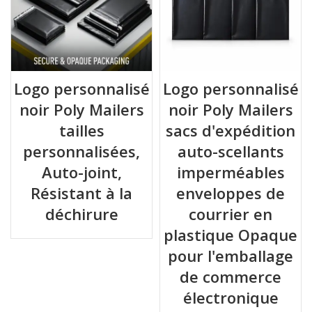
Logo personnalisé
Logo personnalisé
noir Poly Mailers
noir Poly Mailers
tailles
sacs d'expédition
personnalisées,
auto-scellants
Auto-joint,
imperméables
Résistant à la
enveloppes de
déchirure
courrier en
plastique Opaque
pour l'emballage
de commerce
électronique