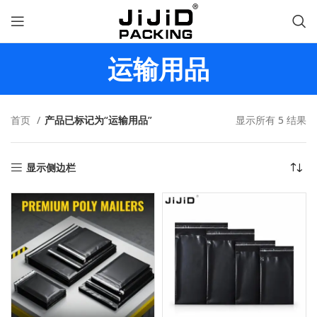
运输用品
首页
产品已标记为“运输用品”
显示所有 5 结果
显示侧边栏