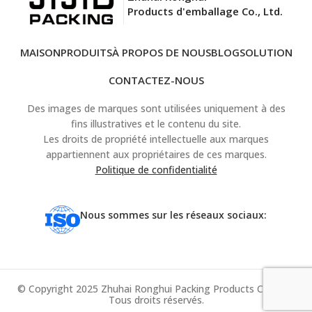
Products d'emballage Co., Ltd.
MAISON
PRODUITS
À PROPOS DE NOUS
BLOG
SOLUTION
CONTACTEZ-NOUS
Des images de marques sont utilisées uniquement à des
fins illustratives et le contenu du site.
Les droits de propriété intellectuelle aux marques
appartiennent aux propriétaires de ces marques.
Politique de confidentialité
Nous sommes sur les réseaux sociaux:
© Copyright 2025 Zhuhai Ronghui Packing Products Co., Ltd.
Tous droits réservés.