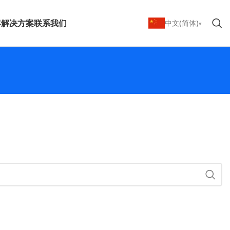
客
解决方案
联系我们
中文(简体)