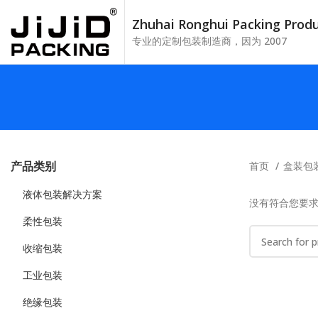
Zhuhai Ronghui Packing Pro
专业的定制包装制造商，因为 2007
产品类别
首页
盒装包
液体包装解决方案
没有符合您要
柔性包装
收缩包装
工业包装
绝缘包装