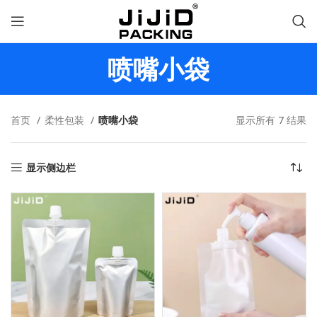
喷嘴小袋
首页
柔性包装
喷嘴小袋
显示所有 7 结果
显示侧边栏