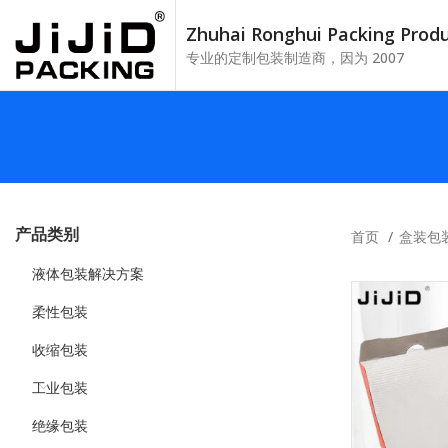
Zhuhai Ronghui Packing Pro
专业的定制包装制造商，因为 2007
产品类别
首页
盒装包
液体包装解决方案
柔性包装
收缩包装
工业包装
绝缘包装