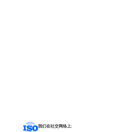
我们在社交网络上: