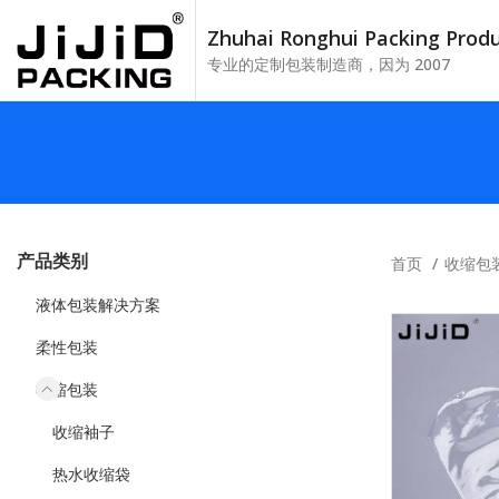
Zhuhai Ronghui Packing Pro
专业的定制包装制造商，因为 2007
产品类别
首页
收缩包
液体包装解决方案
柔性包装
收缩包装
收缩袖子
热水收缩袋