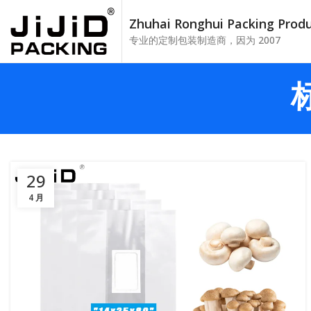
Zhuhai Ronghui Packing Pro
专业的定制包装制造商，因为 2007
29
4 月