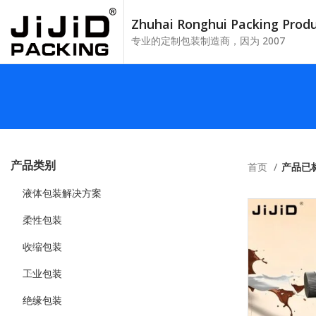
Zhuhai Ronghui Packing Pro
专业的定制包装制造商，因为 2007
产品类别
首页
产品已
液体包装解决方案
柔性包装
收缩包装
工业包装
绝缘包装